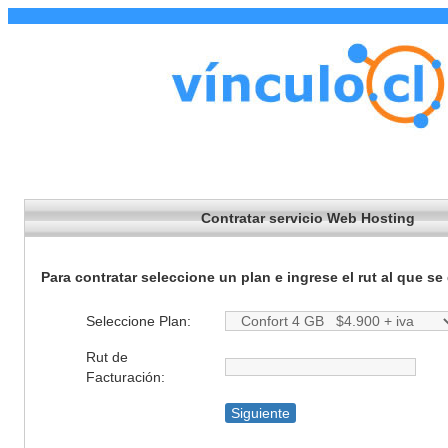
Contratar servicio Web Hosting
Para contratar seleccione un plan e ingrese el rut al que se
Seleccione Plan:
Rut de
Facturación: